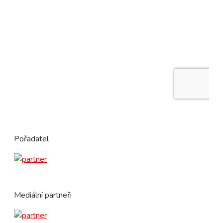
Pořadatel
Mediální partneři