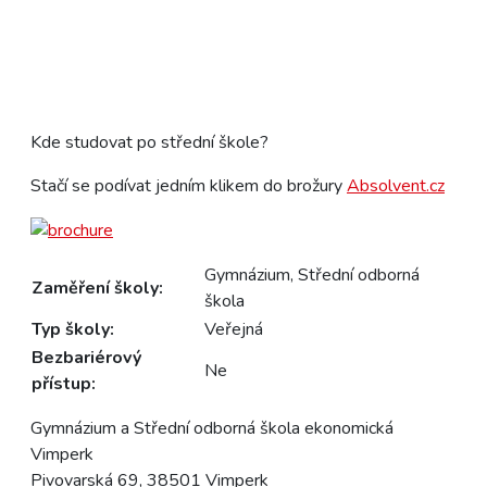
Kde studovat po střední škole?
Stačí se podívat jedním klikem do brožury
Absolvent.cz
Gymnázium, Střední odborná
Zaměření školy:
škola
Typ školy:
Veřejná
Bezbariérový
Ne
přístup:
Gymnázium a Střední odborná škola ekonomická
Vimperk
Pivovarská 69, 38501 Vimperk