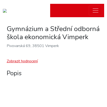
Gymnázium a Střední odborná
škola ekonomická Vimperk
Pivovarská 69, 38501 Vimperk
Zobrazit hodnocení
Popis