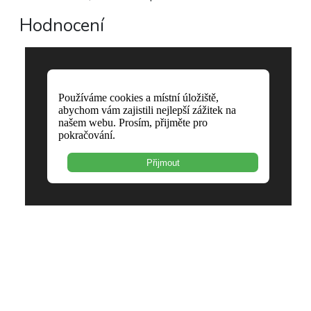
Hodnocení