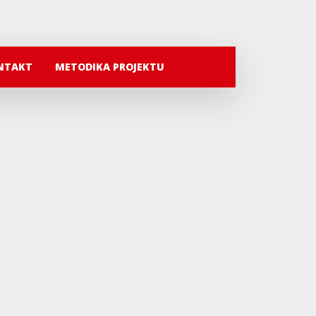
NTAKT
METODIKA PROJEKTU