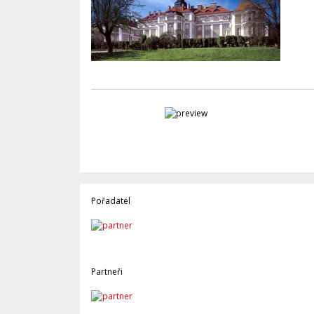
Pořadatel
Partneři