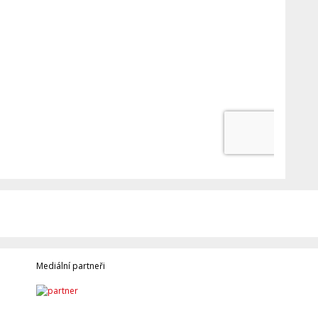
Mediální partneři