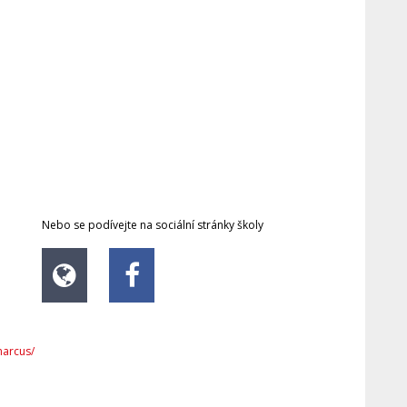
Nebo se podívejte na sociální stránky školy
marcus/