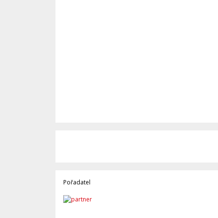
Pořadatel