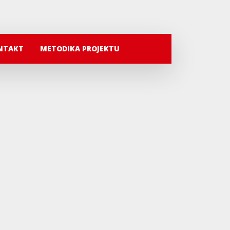
NTAKT
METODIKA PROJEKTU