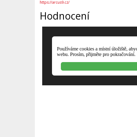
https://arcus9.cz/
Hodnocení