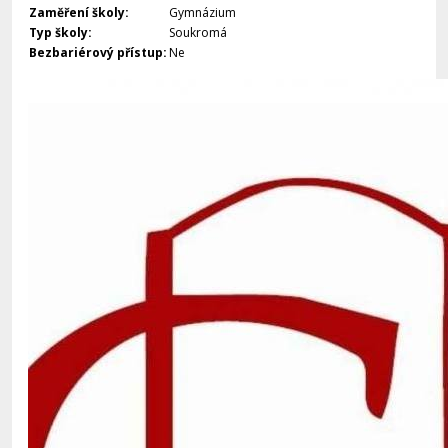
Zaměření školy:
Gymnázium
Typ školy:
Soukromá
Bezbariérový přístup:
Ne