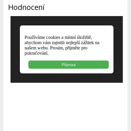
Hodnocení