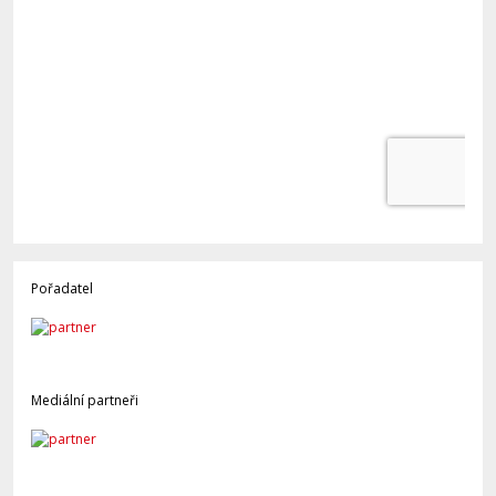
Pořadatel
Mediální partneři