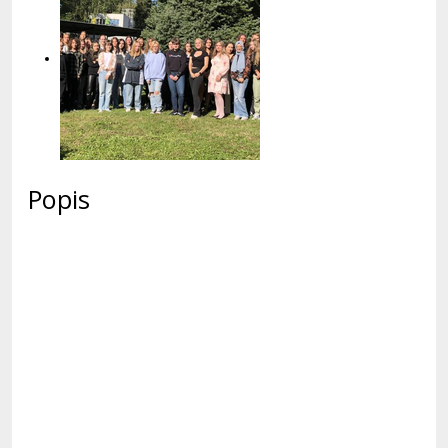
Popis